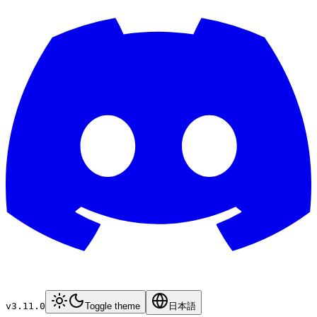
v3.11.0
Toggle theme
日本語