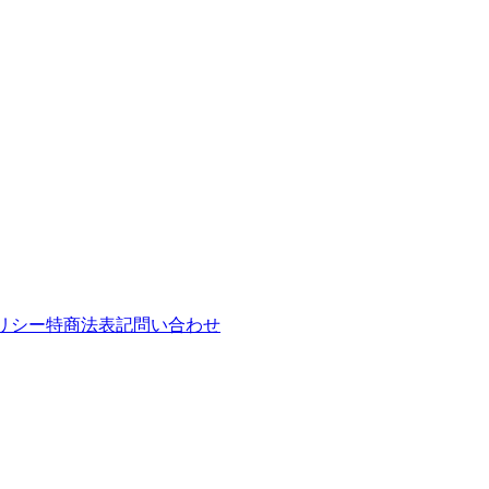
リシー
特商法表記
問い合わせ