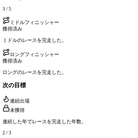
3 / 5
ミドルフィニッシャー
獲得済み
ミドルのレースを完走した。
ロングフィニッシャー
獲得済み
ロングのレースを完走した。
次の目標
連続出場
未獲得
連続した年でレースを完走した年数。
2 / 3