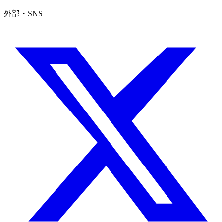
外部・SNS