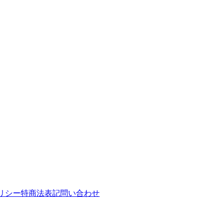
リシー
特商法表記
問い合わせ