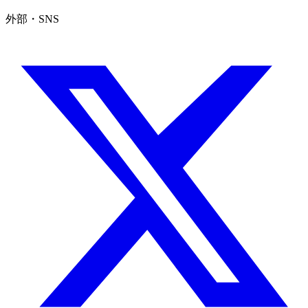
外部・SNS