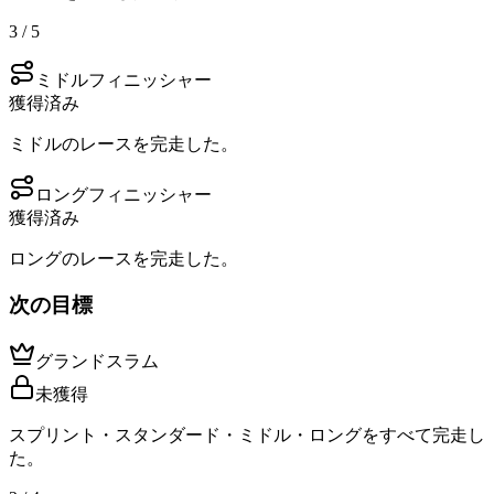
3 / 5
ミドルフィニッシャー
獲得済み
ミドルのレースを完走した。
ロングフィニッシャー
獲得済み
ロングのレースを完走した。
次の目標
グランドスラム
未獲得
スプリント・スタンダード・ミドル・ロングをすべて完走し
た。