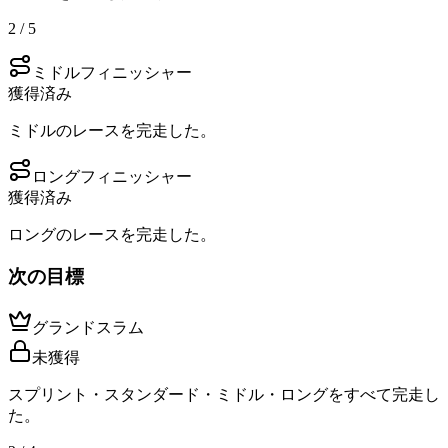
2 / 5
ミドルフィニッシャー
獲得済み
ミドルのレースを完走した。
ロングフィニッシャー
獲得済み
ロングのレースを完走した。
次の目標
グランドスラム
未獲得
スプリント・スタンダード・ミドル・ロングをすべて完走し
た。