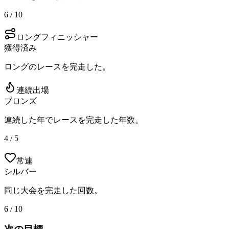
6 / 10
ロングフィニッシャー
獲得済み
ロングのレースを完走した。
連続出場
ブロンズ
連続した年でレースを完走した年数。
4 / 5
常連
シルバー
同じ大会を完走した回数。
6 / 10