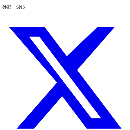
外部・SNS