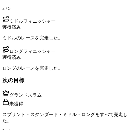
2 / 5
ミドルフィニッシャー
獲得済み
ミドルのレースを完走した。
ロングフィニッシャー
獲得済み
ロングのレースを完走した。
次の目標
グランドスラム
未獲得
スプリント・スタンダード・ミドル・ロングをすべて完走し
た。