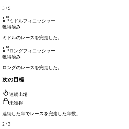
3 / 5
ミドルフィニッシャー
獲得済み
ミドルのレースを完走した。
ロングフィニッシャー
獲得済み
ロングのレースを完走した。
次の目標
連続出場
未獲得
連続した年でレースを完走した年数。
2 / 3