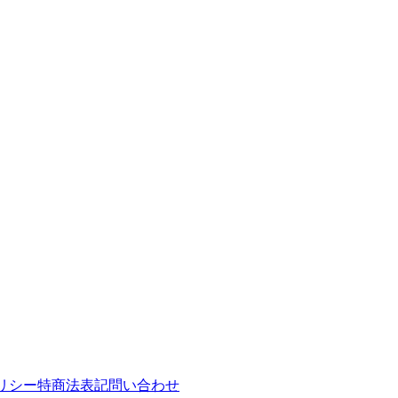
リシー
特商法表記
問い合わせ