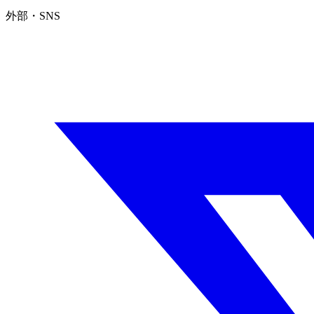
外部・SNS