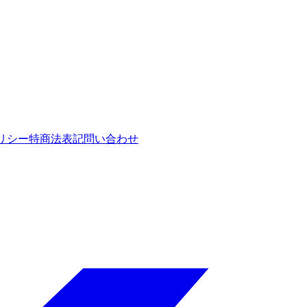
リシー
特商法表記
問い合わせ