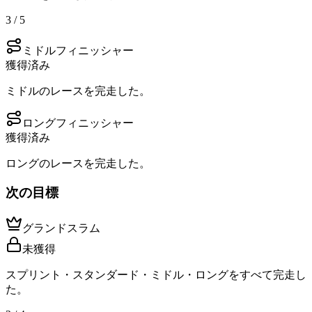
3 / 5
ミドルフィニッシャー
獲得済み
ミドルのレースを完走した。
ロングフィニッシャー
獲得済み
ロングのレースを完走した。
次の目標
グランドスラム
未獲得
スプリント・スタンダード・ミドル・ロングをすべて完走し
た。