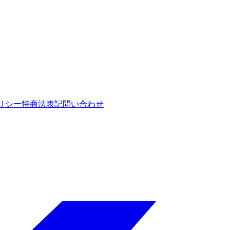
リシー
特商法表記
問い合わせ