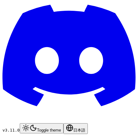
v3.11.0
Toggle theme
日本語