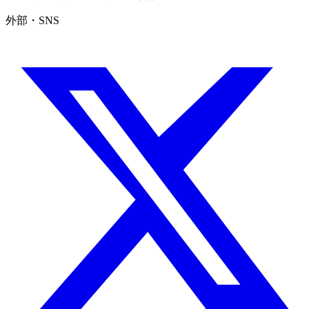
外部・SNS