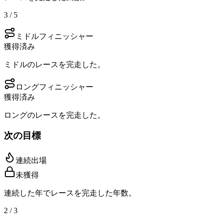
3 / 5
ミドルフィニッシャー
獲得済み
ミドルのレースを完走した。
ロングフィニッシャー
獲得済み
ロングのレースを完走した。
次の目標
連続出場
未獲得
連続した年でレースを完走した年数。
2 / 3