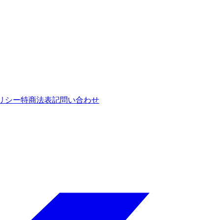
リシー
特商法表記
問い合わせ