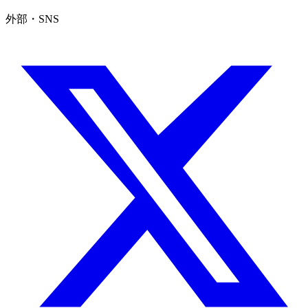
外部・SNS