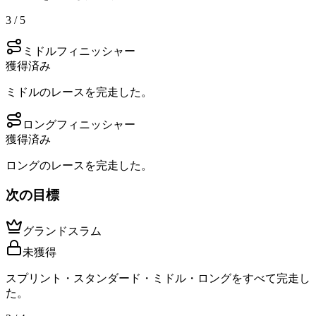
3 / 5
ミドルフィニッシャー
獲得済み
ミドルのレースを完走した。
ロングフィニッシャー
獲得済み
ロングのレースを完走した。
次の目標
グランドスラム
未獲得
スプリント・スタンダード・ミドル・ロングをすべて完走し
た。