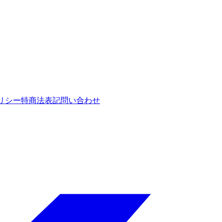
リシー
特商法表記
問い合わせ