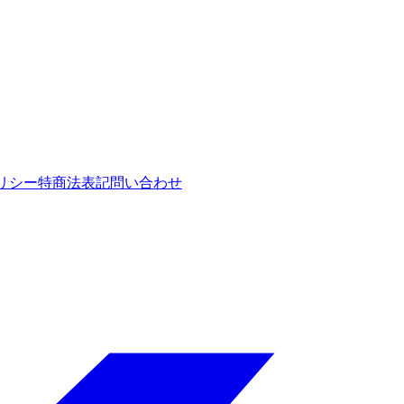
リシー
特商法表記
問い合わせ