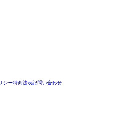
リシー
特商法表記
問い合わせ