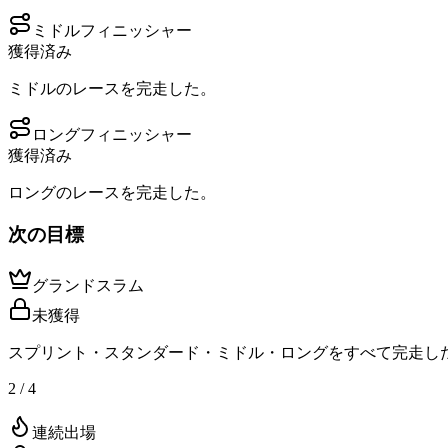
ミドルフィニッシャー
獲得済み
ミドルのレースを完走した。
ロングフィニッシャー
獲得済み
ロングのレースを完走した。
次の目標
グランドスラム
未獲得
スプリント・スタンダード・ミドル・ロングをすべて完走し
2 / 4
連続出場