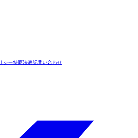
リシー
特商法表記
問い合わせ