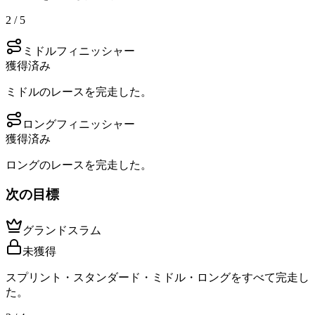
2 / 5
ミドルフィニッシャー
獲得済み
ミドルのレースを完走した。
ロングフィニッシャー
獲得済み
ロングのレースを完走した。
次の目標
グランドスラム
未獲得
スプリント・スタンダード・ミドル・ロングをすべて完走し
た。