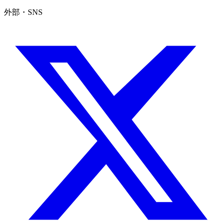
外部・SNS