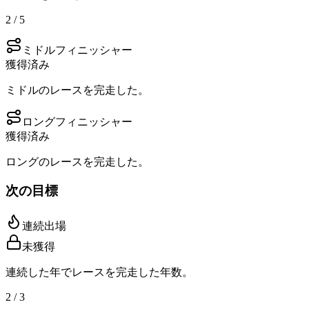
2 / 5
ミドルフィニッシャー
獲得済み
ミドルのレースを完走した。
ロングフィニッシャー
獲得済み
ロングのレースを完走した。
次の目標
連続出場
未獲得
連続した年でレースを完走した年数。
2 / 3