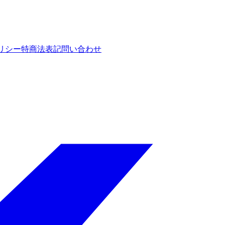
リシー
特商法表記
問い合わせ