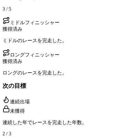
3 / 5
ミドルフィニッシャー
獲得済み
ミドルのレースを完走した。
ロングフィニッシャー
獲得済み
ロングのレースを完走した。
次の目標
連続出場
未獲得
連続した年でレースを完走した年数。
2 / 3