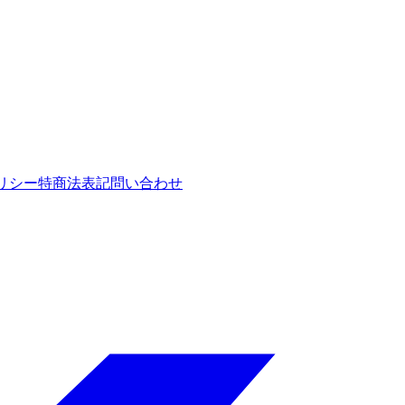
リシー
特商法表記
問い合わせ