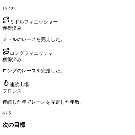
15 / 25
ミドルフィニッシャー
獲得済み
ミドルのレースを完走した。
ロングフィニッシャー
獲得済み
ロングのレースを完走した。
連続出場
ブロンズ
連続した年でレースを完走した年数。
4 / 5
次の目標