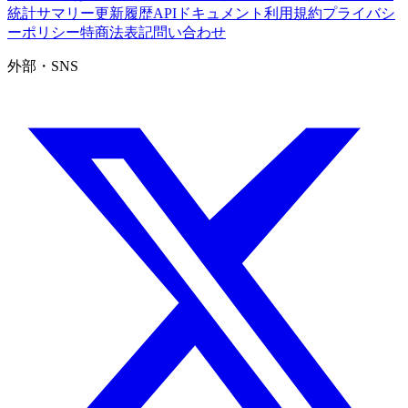
統計サマリー
更新履歴
APIドキュメント
利用規約
プライバシ
ーポリシー
特商法表記
問い合わせ
外部・SNS