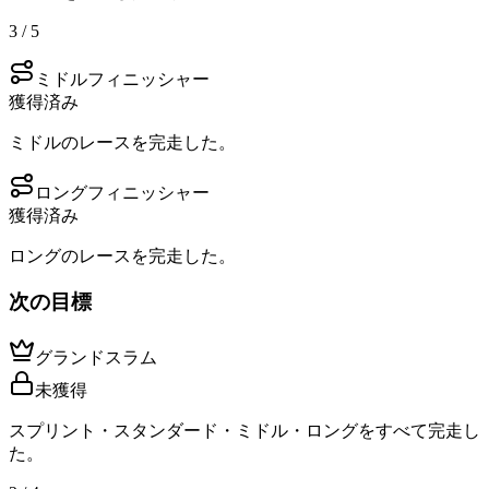
3 / 5
ミドルフィニッシャー
獲得済み
ミドルのレースを完走した。
ロングフィニッシャー
獲得済み
ロングのレースを完走した。
次の目標
グランドスラム
未獲得
スプリント・スタンダード・ミドル・ロングをすべて完走し
た。