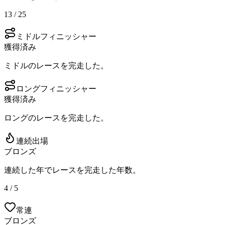
13 / 25
ミドルフィニッシャー
獲得済み
ミドルのレースを完走した。
ロングフィニッシャー
獲得済み
ロングのレースを完走した。
連続出場
ブロンズ
連続した年でレースを完走した年数。
4 / 5
常連
ブロンズ