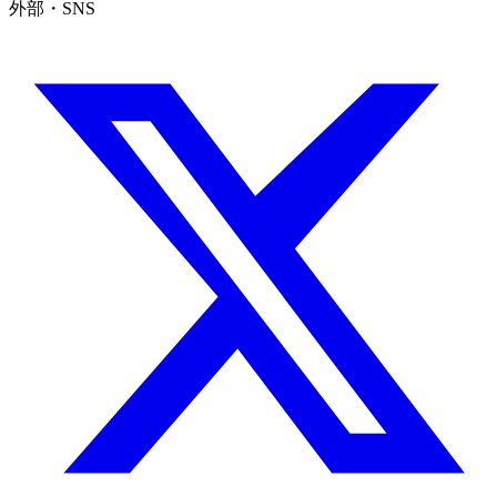
外部・SNS