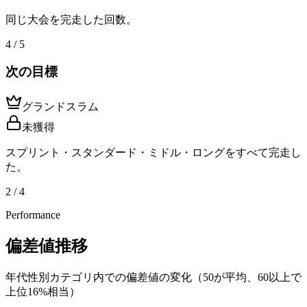
同じ大会を完走した回数。
4 / 5
次の目標
グランドスラム
未獲得
スプリント・スタンダード・ミドル・ロングをすべて完走し
た。
2 / 4
Performance
偏差値推移
年代性別カテゴリ内での偏差値の変化（50が平均、60以上で
上位16%相当）