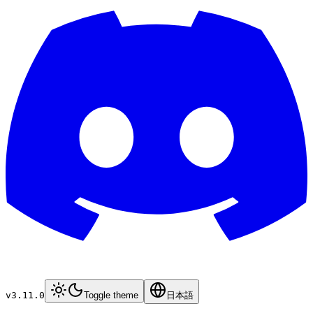
v3.11.0
Toggle theme
日本語