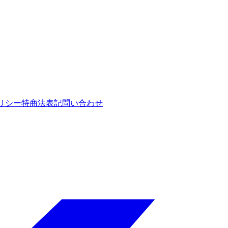
リシー
特商法表記
問い合わせ