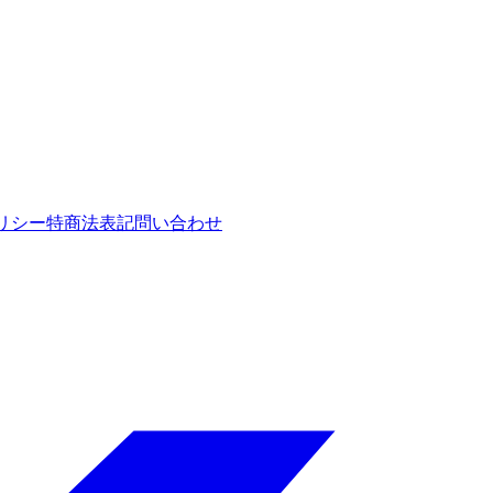
リシー
特商法表記
問い合わせ