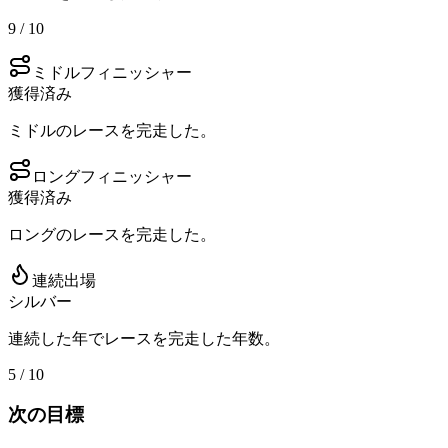
9 / 10
ミドルフィニッシャー
獲得済み
ミドルのレースを完走した。
ロングフィニッシャー
獲得済み
ロングのレースを完走した。
連続出場
シルバー
連続した年でレースを完走した年数。
5 / 10
次の目標