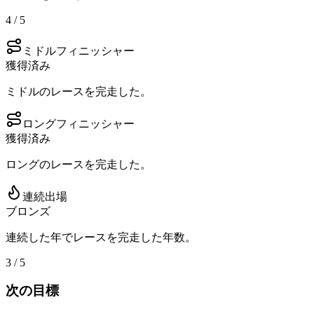
4 / 5
ミドルフィニッシャー
獲得済み
ミドルのレースを完走した。
ロングフィニッシャー
獲得済み
ロングのレースを完走した。
連続出場
ブロンズ
連続した年でレースを完走した年数。
3 / 5
次の目標