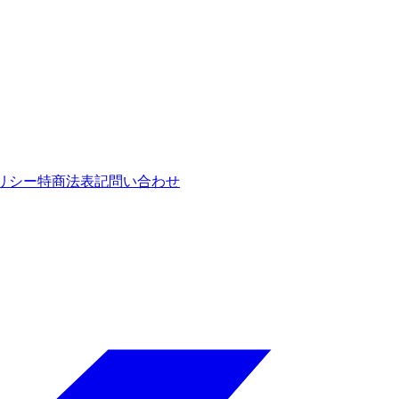
リシー
特商法表記
問い合わせ