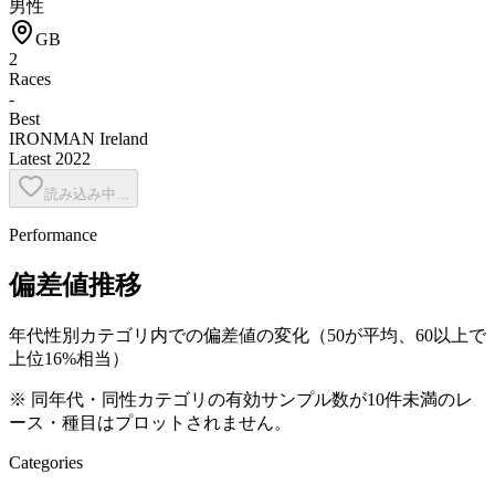
男性
GB
2
Races
-
Best
IRONMAN Ireland
Latest
2022
読み込み中...
Performance
偏差値推移
年代性別カテゴリ内での偏差値の変化（50が平均、60以上で
上位16%相当）
※ 同年代・同性カテゴリの有効サンプル数が10件未満のレ
ース・種目はプロットされません。
Categories