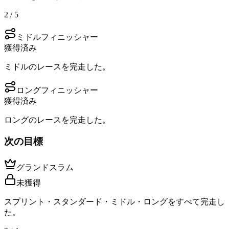
2 / 5
ミドルフィニッシャー
獲得済み
ミドルのレースを完走した。
ロングフィニッシャー
獲得済み
ロングのレースを完走した。
次の目標
グランドスラム
未獲得
スプリント・スタンダード・ミドル・ロングをすべて完走し
た。