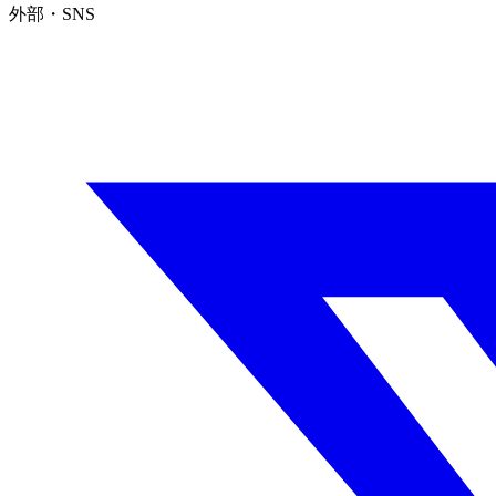
外部・SNS