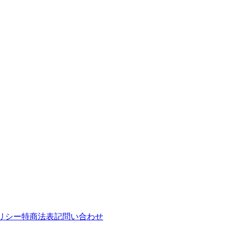
リシー
特商法表記
問い合わせ